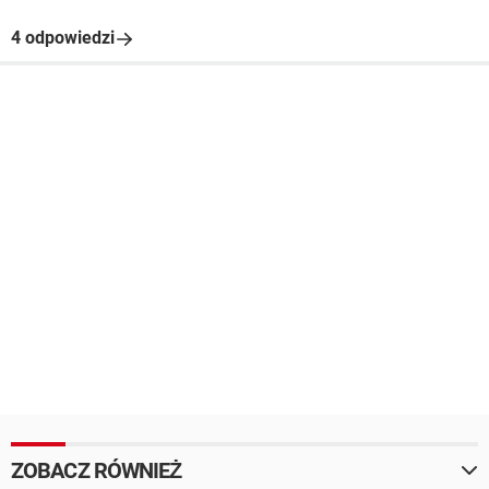
4 odpowiedzi
ZOBACZ RÓWNIEŻ