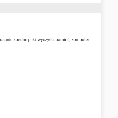
 usunie zbędne pliki, wyczyści pamięć, komputer