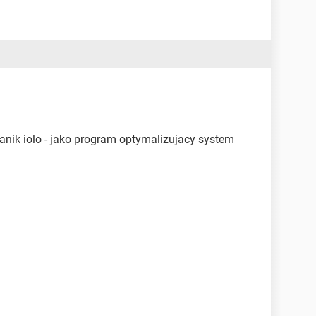
ik iolo - jako program optymalizujacy system