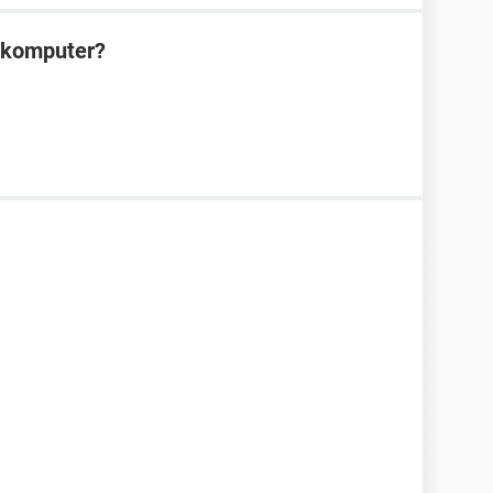
a komputer?