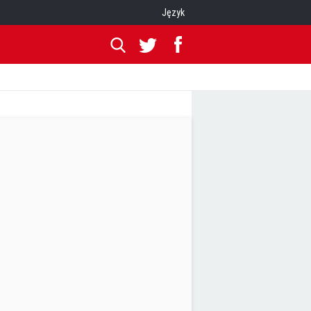
Język