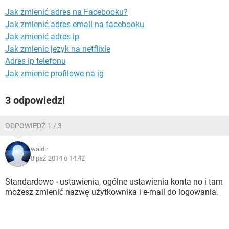
WINDOWS 10
Jak zmienić adres na Facebooku?
Jak zmienić adres email na facebooku
Jak zmienić adres ip
Jak zmienic jezyk na netflixie
Adres ip telefonu
Jak zmienic profilowe na ig
3 odpowiedzi
ODPOWIEDŹ 1 / 3
waldir
8 paź 2014 o 14:42
Standardowo - ustawienia, ogólne ustawienia konta no i tam
możesz zmienić nazwę użytkownika i e-mail do logowania.