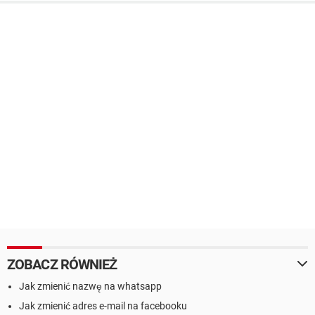
ZOBACZ RÓWNIEŻ
Jak zmienić nazwę na whatsapp
Jak zmienić adres e-mail na facebooku