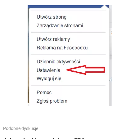
Podobne dyskusje