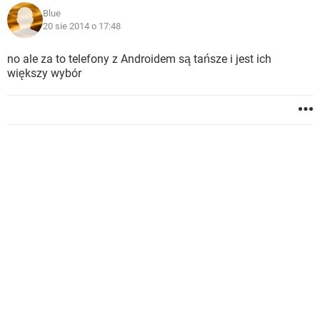
Blue
20 sie 2014 o 17:48
no ale za to telefony z Androidem są tańsze i jest ich
większy wybór