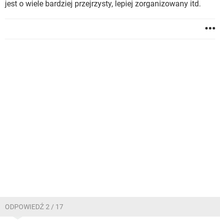
jest o wiele bardziej przejrzysty, lepiej zorganizowany itd.
ODPOWIEDŹ 2 / 17