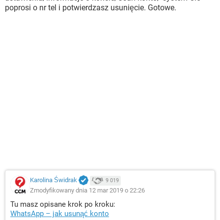
poprosi o nr tel i potwierdzasz usunięcie. Gotowe.
Karolina Świdrak
9 019
Zmodyfikowany dnia 12 mar 2019 o 22:26
Tu masz opisane krok po kroku:
WhatsApp – jak usunąć konto