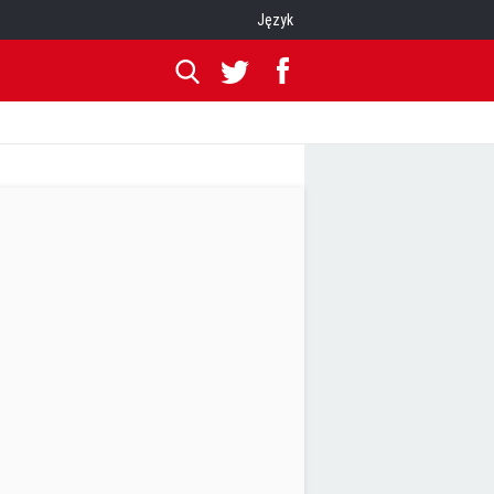
Język