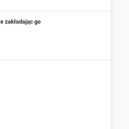
e zakładając go