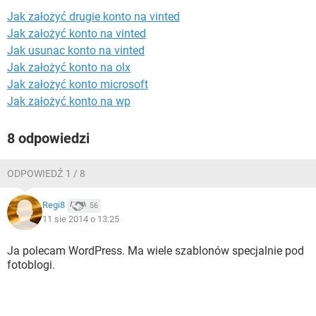
WINDOWS 10
Jak założyć drugie konto na vinted
Jak założyć konto na vinted
Jak usunac konto na vinted
Jak założyć konto na olx
Jak założyć konto microsoft
Jak założyć konto na wp
8 odpowiedzi
ODPOWIEDŹ 1 / 8
Regi8
56
11 sie 2014 o 13:25
Ja polecam WordPress. Ma wiele szablonów specjalnie pod
fotoblogi.