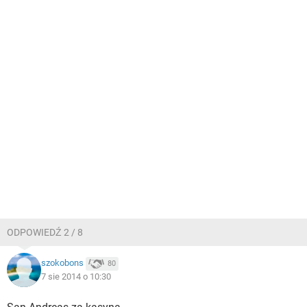
ODPOWIEDŹ 2 / 8
szokobons
80
7 sie 2014 o 10:30