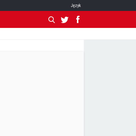
Język