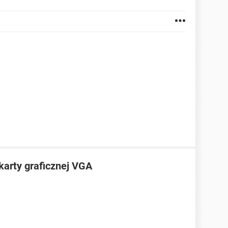
karty graficznej VGA