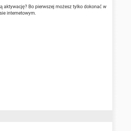
szą aktywację? Bo pierwszej możesz tylko dokonać w
sie internetowym.