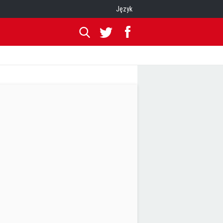
Język