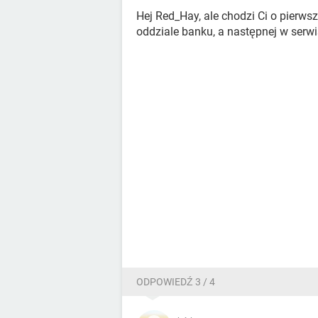
Hej Red_Hay, ale chodzi Ci o pierw
oddziale banku, a następnej w serwi
ODPOWIEDŹ 3 / 4