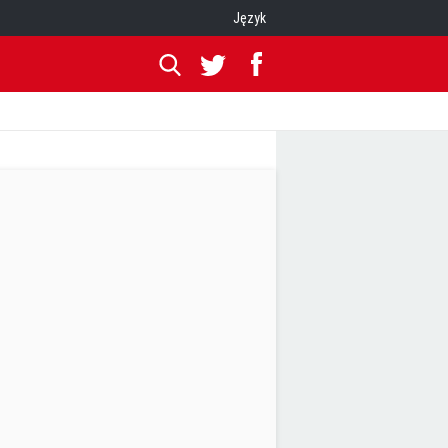
Język