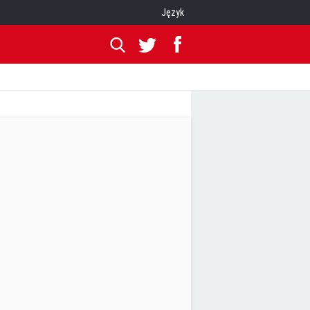
Język