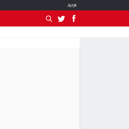
Język