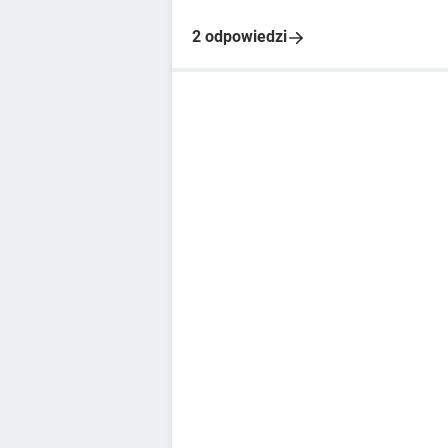
2 odpowiedzi