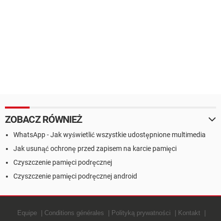
ZOBACZ RÓWNIEŻ
WhatsApp - Jak wyświetlić wszystkie udostępnione multimedia
Jak usunąć ochronę przed zapisem na karcie pamięci
Czyszczenie pamięci podręcznej
Czyszczenie pamięci podręcznej android
Equipe
Conditions générales
Polityką prywatności
Kontakt