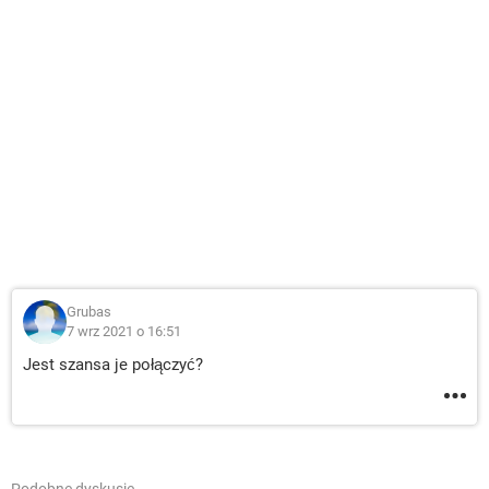
Grubas
7 wrz 2021 o 16:51
Jest szansa je połączyć?