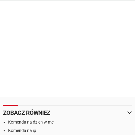
ZOBACZ RÓWNIEŻ
Komenda na dzien w mc
Komenda na ip