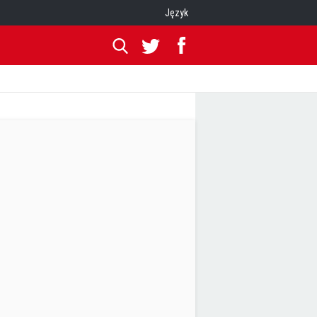
Język