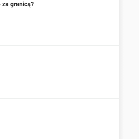
 za granicą?