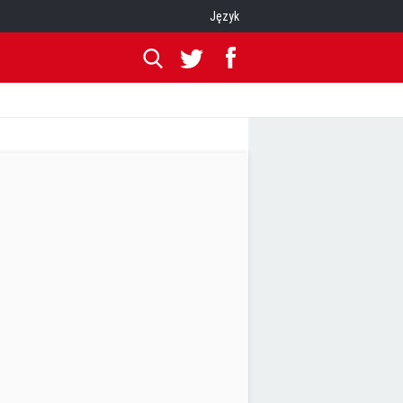
Język