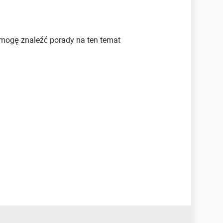
 mogę znaleźć porady na ten temat