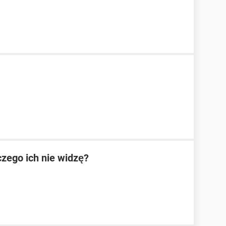
czego ich nie widzę?