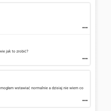
ie jak to zrobić?
 mogłam wstawiać normalnie a dzisiaj nie wiem co