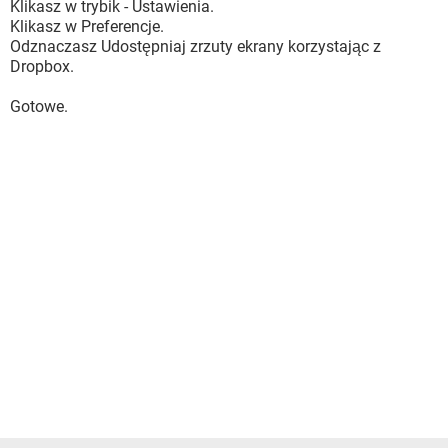
Klikasz w trybik - Ustawienia.
Klikasz w Preferencje.
Odznaczasz Udostępniaj zrzuty ekrany korzystając z
Dropbox.
Gotowe.