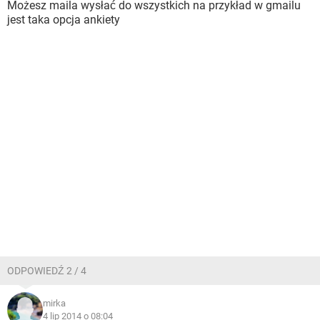
Możesz maila wysłać do wszystkich na przykład w gmailu
jest taka opcja ankiety
ODPOWIEDŹ 2 / 4
mirka
4 lip 2014 o 08:04