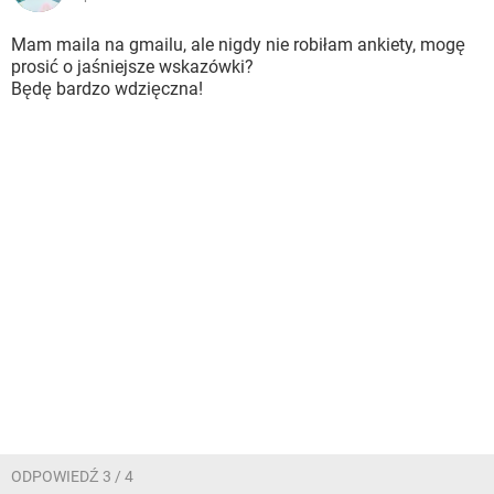
Mam maila na gmailu, ale nigdy nie robiłam ankiety, mogę
prosić o jaśniejsze wskazówki?
Będę bardzo wdzięczna!
ODPOWIEDŹ 3 / 4