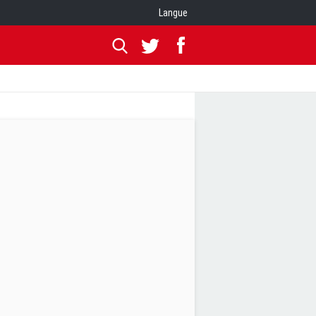
Langue