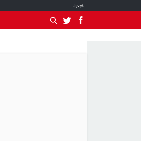
Język