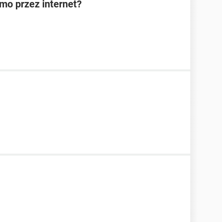
rmo przez internet?