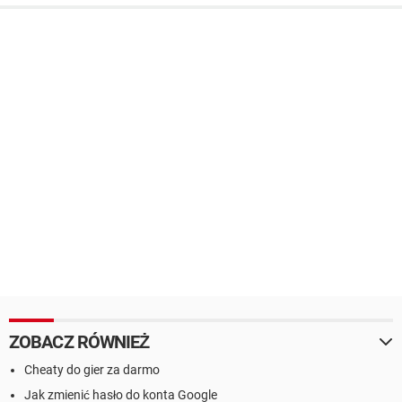
ZOBACZ RÓWNIEŻ
Cheaty do gier za darmo
Jak zmienić hasło do konta Google