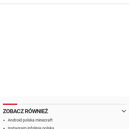
ZOBACZ RÓWNIEŻ
Android polska minecraft
Instagram infolinia polska