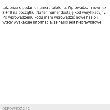
tak, prosi o podanie numeru telefonu. Wprowadzam rownież
z +48 na początku. Na ten numer dostaję kod weryfikacyjny.
Po wprowadzeniu kodu mam wprowadzić nowe hasło i
wtedy wyskakuje informacja, że hasło jest nieprawidłowe
ODPOWIEDŹ 2 / 2