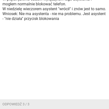
mogłem normalnie blokować telefon.
W niedzielę wieczorem asystent "wrócił" i znów jest to samo.
Wniosek: Nie ma asystenta - nie ma problemu. Jest asystent
- "nie działa" przycisk blokowania
ODPOWIEDŹ 3 / 3