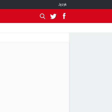
Język