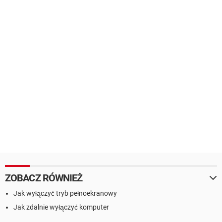
ZOBACZ RÓWNIEŻ
Jak wyłączyć tryb pełnoekranowy
Jak zdalnie wyłączyć komputer