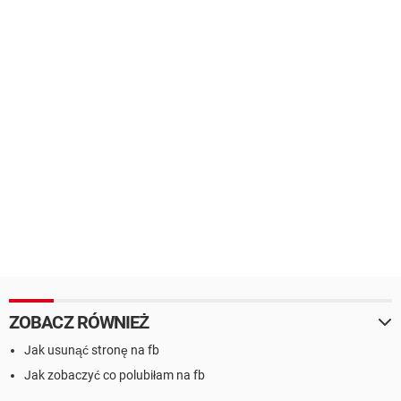
ZOBACZ RÓWNIEŻ
Jak usunąć stronę na fb
Jak zobaczyć co polubiłam na fb