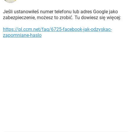
Jeśli ustanowiłeś numer telefonu lub adres Google jako
zabezpieczenie, możesz to zrobić. Tu dowiesz się więcej:
https://pl.ccm.net/faq/6725-facebook-jak-odzyskac-
zapomniane-haslo