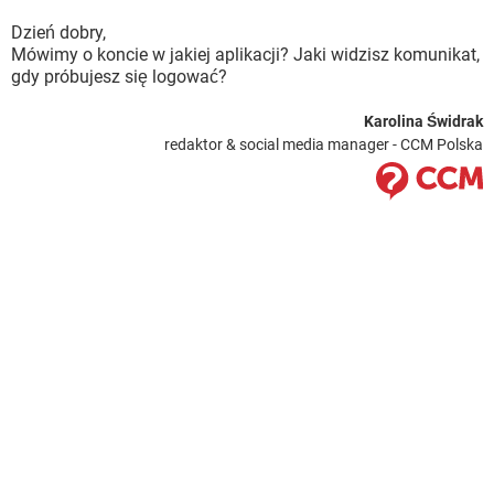
Dzień dobry,
Mówimy o koncie w jakiej aplikacji? Jaki widzisz komunikat,
gdy próbujesz się logować?
Karolina Świdrak
redaktor & social media manager - CCM Polska