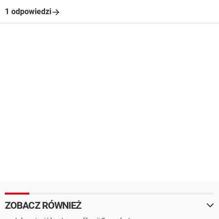
1 odpowiedzi
ZOBACZ RÓWNIEŻ