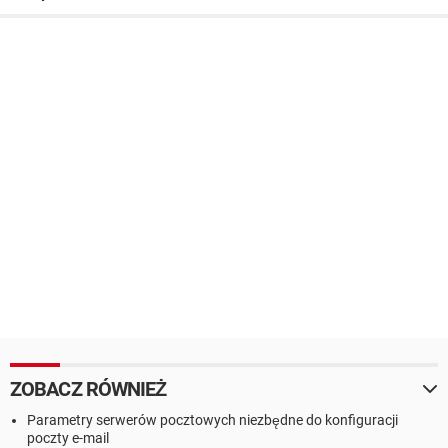
ZOBACZ RÓWNIEŻ
Parametry serwerów pocztowych niezbędne do konfiguracji
poczty e-mail