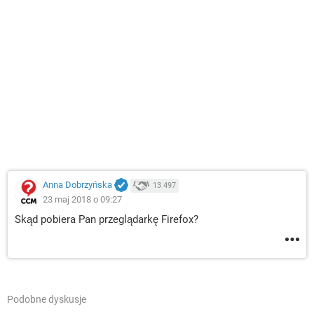
Anna Dobrzyńska
13 497
23 maj 2018 o 09:27
Skąd pobiera Pan przeglądarkę Firefox?
Podobne dyskusje