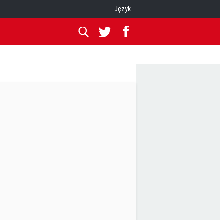
Język