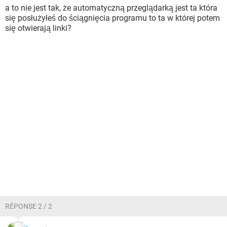
a to nie jest tak, że automatyczną przeglądarką jest ta która
się posłużyłeś do ściągnięcia programu to ta w której potem
się otwierają linki?
RÉPONSE 2 / 2