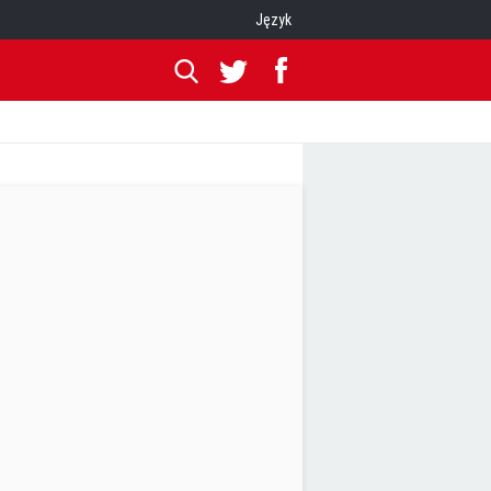
Język