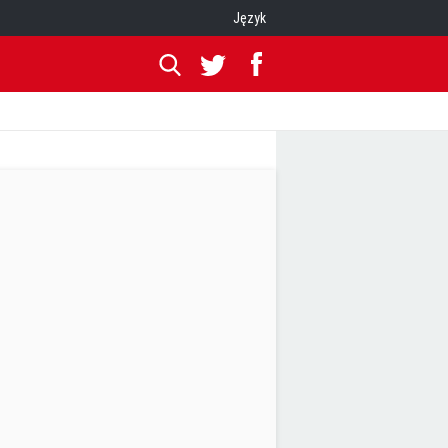
Język