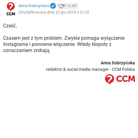
Anna Dobrzyńska
13 497
Zmodyfikowany dnia 22 gru 2018 o 21:22
Cześć,
Czasem jest z tym problem. Zwykle pomaga wyłączenie
Instagrama i ponowne włączenie. Wtedy kłopoty z
oznaczaniem znikają.
Anna Dobrzyńska
redaktor & social media manager - CCM Polska