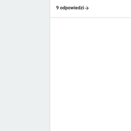
9 odpowiedzi