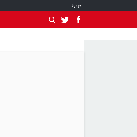
Język