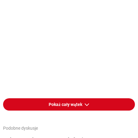
Pokaż cały wątek
Podobne dyskusje