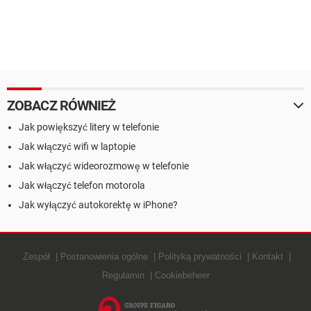
ZOBACZ RÓWNIEŻ
Jak powiększyć litery w telefonie
Jak włączyć wifi w laptopie
Jak włączyć wideorozmowę w telefonie
Jak włączyć telefon motorola
Jak wyłączyć autokorektę w iPhone?
Zespół
Postanowienia ogólne
Polityką prywatności
Kontakt
Regulamin
Cookiebeheer