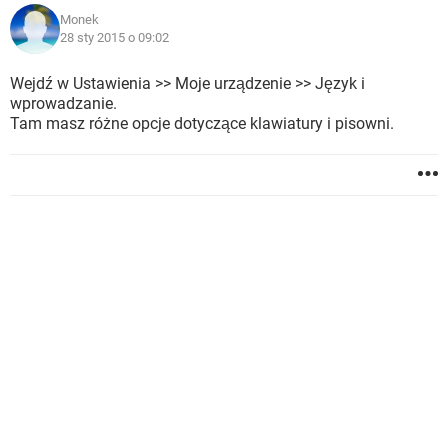
Monek
28 sty 2015 o 09:02
Wejdź w Ustawienia >> Moje urządzenie >> Język i
wprowadzanie.
Tam masz różne opcje dotyczące klawiatury i pisowni.