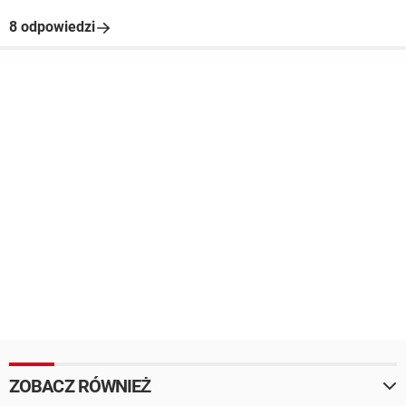
8 odpowiedzi
ZOBACZ RÓWNIEŻ