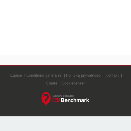
Equipe
Conditions générales
Polityką prywatności
Kontakt
Charte
Cookiebeheer