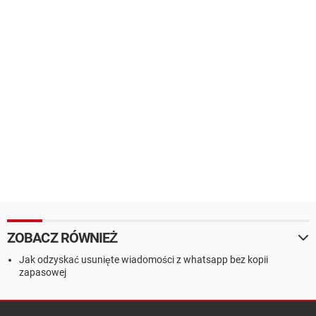
ZOBACZ RÓWNIEŻ
Jak odzyskać usunięte wiadomości z whatsapp bez kopii
zapasowej