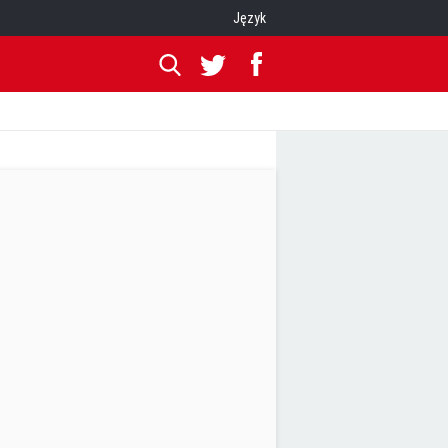
Język