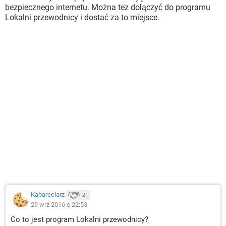
bezpiecznego internetu. Można tez dołączyć do programu
Lokalni przewodnicy i dostać za to miejsce.
Kabareciarz
21
29 wrz 2016 o 22:53
Co to jest program Lokalni przewodnicy?