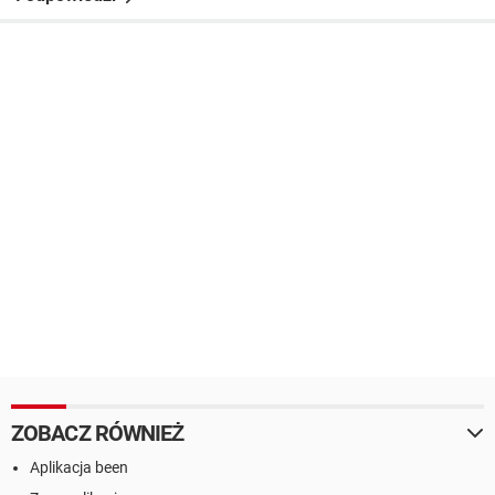
ZOBACZ RÓWNIEŻ
Aplikacja been