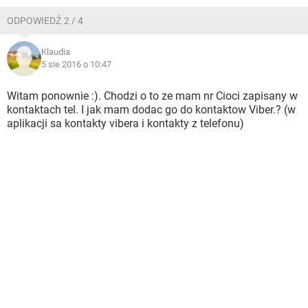
ODPOWIEDŹ 2 / 4
Klaudia
5 sie 2016 o 10:47
Witam ponownie :). Chodzi o to ze mam nr Cioci zapisany w
kontaktach tel. I jak mam dodac go do kontaktow Viber.? (w
aplikacji sa kontakty vibera i kontakty z telefonu)