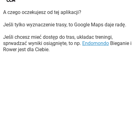
A czego oczekujesz od tej aplikacji?
Jeśli tylko wyznaczenie trasy, to Google Maps daje radę.
Jeśli chcesz mieć dostęp do tras, układac treningi,
sprwadzać wyniki osiągnięte, to np.
Endomondo
Bieganie i
Rower jest dla Ciebie.