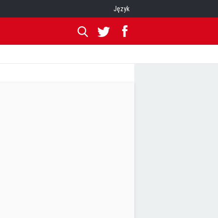
Język