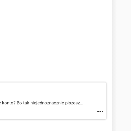
e konto? Bo tak niejednoznacznie piszesz...