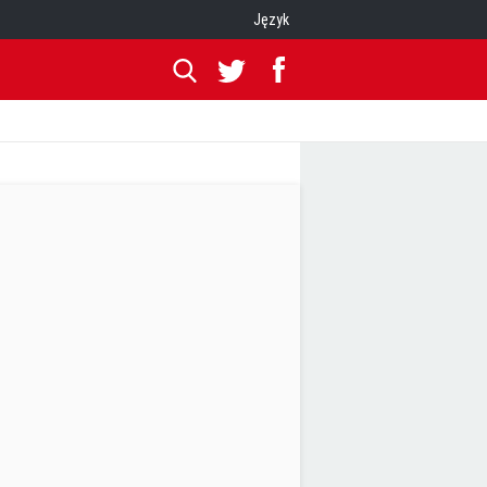
Język