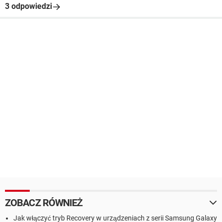
3 odpowiedzi
ZOBACZ RÓWNIEŻ
Jak włączyć tryb Recovery w urządzeniach z serii Samsung Galaxy